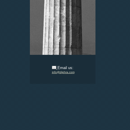
Email us:
info@diphra.com